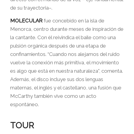
de su trayectoria–.
MOLECULAR
fue concebido en la isla de
Menorca, centro durante meses de inspiración de
la cantante. Con él reivindica el baile como una
pulsión orgánica después de una etapa de
confinamientos. “Cuando nos alejamos del ruido
vuelve la conexión más primitiva, el movimiento
es algo que está en nuestra naturaleza”, comenta.
Además, el disco incluye sus dos lenguas
maternas, el inglés y el castellano, una fusión que
McCarthy también vive como un acto
espontáneo.
TOUR