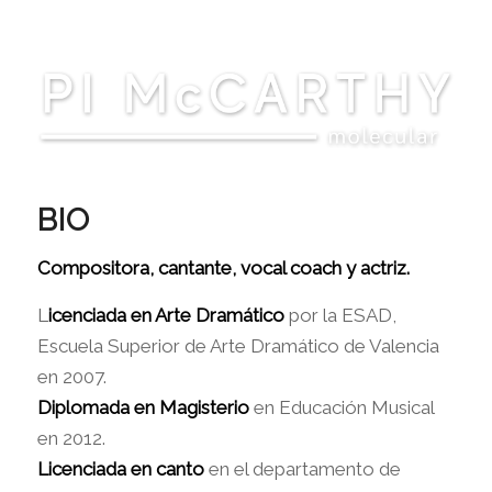
BIO
Compositora, cantante, vocal coach y actriz.
L
icenciada en Arte Dramático
por la ESAD,
Escuela Superior de Arte Dramático de Valencia
en 2007.
Diplomada en Magisterio
en Educación Musical
en 2012.
Licenciada en canto
en el departamento de