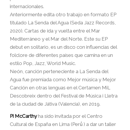
internacionales.
Anteriormente edita otro trabajo en formato EP
titulado La Senda del Agua (Seda Jazz Records,
2020). Cartas de ida y vuelta entre el Mar
Mediterráneo y el Mar del Norte. Este su EP
debut en solitario, es un disco con influencias del
folclore de diferentes países que camina en un
estilo Pop, Jazz, World Music.
Neón, canción perteneciente a La Senda del
Agua fue premiada como Mejor música y Mejor
Canción en otras lenguas en el Certamen MiL
Descobreix dentro del Festival de Música i Lletra
de la ciudad de Játiva (Valencia), en 2019.
Pi McCarthy
ha sido invitada por el Centro
Cultural de España en Lima (Perú́ ) a dar un taller