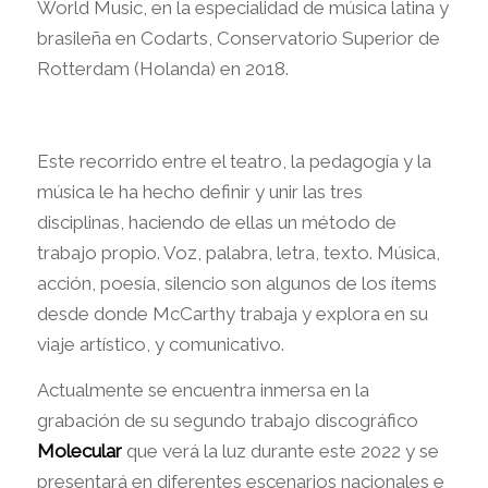
World Music, en la especialidad de música latina y
brasileña en Codarts, Conservatorio Superior de
Rotterdam (Holanda) en 2018.
Este recorrido entre el teatro, la pedagogía y la
música le ha hecho definir y unir las tres
disciplinas, haciendo de ellas un método de
trabajo propio. Voz, palabra, letra, texto. Música,
acción, poesía, silencio son algunos de los ítems
desde donde McCarthy trabaja y explora en su
viaje artístico, y comunicativo.
Actualmente se encuentra inmersa en la
grabación de su segundo trabajo discográfico
Molecular
que verá la luz durante este 2022 y se
presentará en diferentes escenarios nacionales e